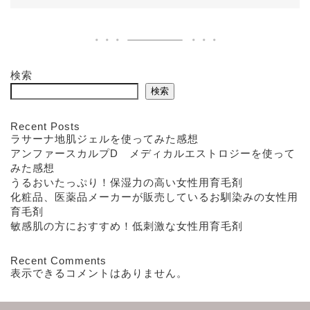
検索
検索
Recent Posts
ラサーナ地肌ジェルを使ってみた感想
アンファースカルプD メディカルエストロジーを使って
みた感想
うるおいたっぷり！保湿力の高い女性用育毛剤
化粧品、医薬品メーカーが販売しているお馴染みの女性用
育毛剤
敏感肌の方におすすめ！低刺激な女性用育毛剤
Recent Comments
表示できるコメントはありません。