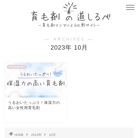
― ARCHIVES ―
2023年 10月
Uncategorized
うるおいたっぷり！保湿力の
高い女性用育毛剤
HOME
2023年
10月