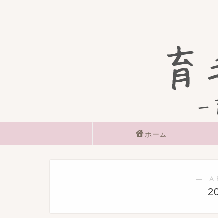
ホーム
― A
2