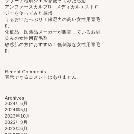
ラサーナ地肌ジェルを使ってみた感想
アンファースカルプD メディカルエストロ
ジーを使ってみた感想
うるおいたっぷり！保湿力の高い女性用育毛
剤
化粧品、医薬品メーカーが販売しているお馴
染みの女性用育毛剤
敏感肌の方におすすめ！低刺激な女性用育毛
剤
Recent Comments
表示できるコメントはありません。
Archives
2024年6月
2024年5月
2023年10月
2023年9月
2023年6月