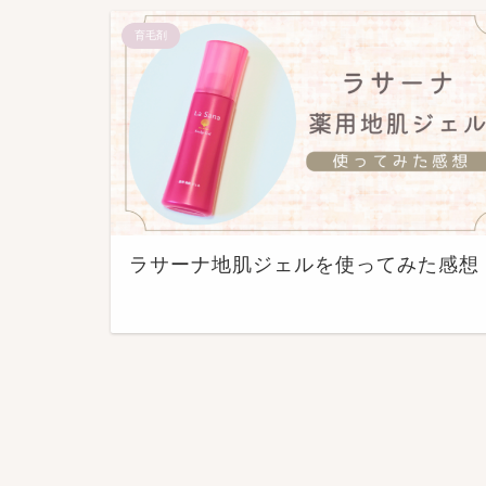
育毛剤
ラサーナ地肌ジェルを使ってみた感想