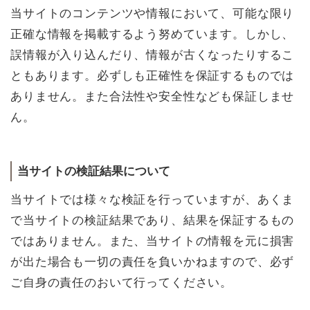
当サイトのコンテンツや情報において、可能な限り
正確な情報を掲載するよう努めています。しかし、
誤情報が入り込んだり、情報が古くなったりするこ
ともあります。必ずしも正確性を保証するものでは
ありません。また合法性や安全性なども保証しませ
ん。
当サイトの検証結果について
当サイトでは様々な検証を行っていますが、あくま
で当サイトの検証結果であり、結果を保証するもの
ではありません。また、当サイトの情報を元に損害
が出た場合も一切の責任を負いかねますので、必ず
ご自身の責任のおいて行ってください。