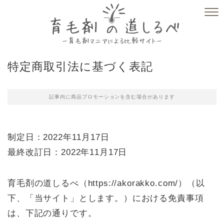
特定商取引法に基づく表記
記事内に商品プロモーションを含む場合があります
制定日：2022年11月17日
最終改訂日：2022年11月17日
育毛剤の道しるべ（https://akorakko.com/）
（以
下、「当サイト」とします。）における免責事項
は、下記の通りです。