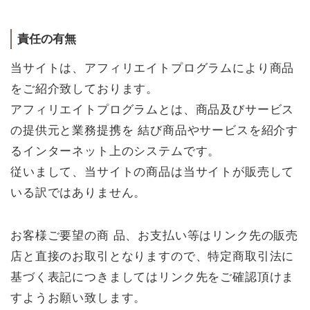
責任の有無
当サイトは、アフィリエイトプログラムにより商品
をご紹介致しております。
アフィリエイトプログラムとは、商品及びサービス
の提供元と業務提携を 結び商品やサービスを紹介す
るインターネット上のシステムです。
従いまして、当サイトの商品は当サイトが販売して
いる訳ではありません。
お客様ご要望の商 品、お支払い等はリンク先の販売
店と直接のお取引となりますので、特定商取引法に
基づく表記につきましてはリンク先をご確認頂けま
すようお願い致します。