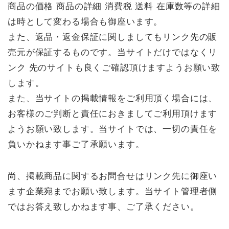
商品の価格 商品の詳細 消費税 送料 在庫数等の詳細
は時として変わる場合も御座います。
また、返品・返金保証に関しましてもリンク先の販
売元が保証するものです。当サイトだけではなくリ
ンク 先のサイトも良くご確認頂けますようお願い致
します。
また、当サイトの掲載情報をご利用頂く場合には、
お客様のご判断と責任におきましてご利用頂けます
ようお願い致します。当サイトでは、一切の責任を
負いかねます事ご了承願います。
尚、掲載商品に関するお問合せはリンク先に御座い
ます企業宛までお願い致します。当サイト管理者側
ではお答え致しかねます事、ご了承ください。