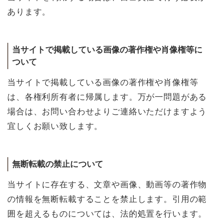
あります。
当サイトで掲載している画像の著作権や肖像権等に
ついて
当サイトで掲載している画像の著作権や肖像権等
は、各権利所有者に帰属します。万が一問題がある
場合は、お問い合わせよりご連絡いただけますよう
宜しくお願い致します。
無断転載の禁止について
当サイトに存在する、文章や画像、動画等の著作物
の情報を無断転載することを禁止します。引用の範
囲を超えるものについては、法的処置を行います。