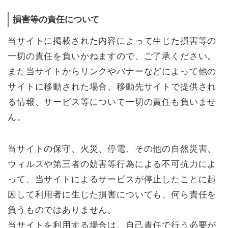
損害等の責任について
当サイトに掲載された内容によって生じた損害等の
一切の責任を負いかねますので、ご了承ください。
また当サイトからリンクやバナーなどによって他の
サイトに移動された場合、移動先サイトで提供され
る情報、サービス等について一切の責任も負いませ
ん。
当サイトの保守、火災、停電、その他の自然災害、
ウィルスや第三者の妨害等行為による不可抗力によ
って、当サイトによるサービスが停止したことに起
因して利用者に生じた損害についても、何ら責任を
負うものではありません。
当サイトを利用する場合は、自己責任で行う必要が