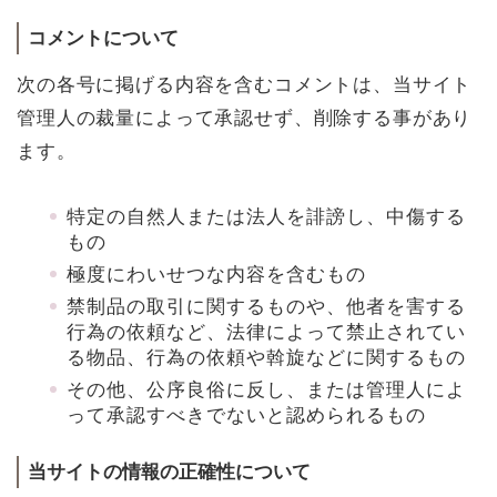
コメントについて
次の各号に掲げる内容を含むコメントは、当サイト
管理人の裁量によって承認せず、削除する事があり
ます。
特定の自然人または法人を誹謗し、中傷する
もの
極度にわいせつな内容を含むもの
禁制品の取引に関するものや、他者を害する
行為の依頼など、法律によって禁止されてい
る物品、行為の依頼や斡旋などに関するもの
その他、公序良俗に反し、または管理人によ
って承認すべきでないと認められるもの
当サイトの情報の正確性について