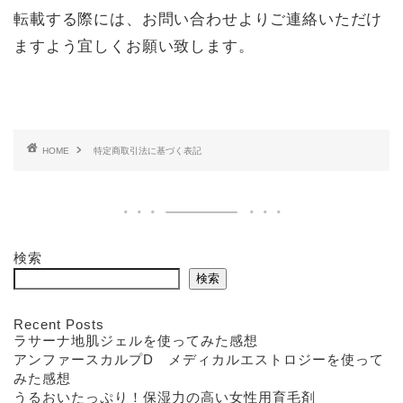
転載する際には、お問い合わせよりご連絡いただけ
ますよう宜しくお願い致します。
HOME
特定商取引法に基づく表記
検索
検索
Recent Posts
ラサーナ地肌ジェルを使ってみた感想
アンファースカルプD メディカルエストロジーを使って
みた感想
うるおいたっぷり！保湿力の高い女性用育毛剤