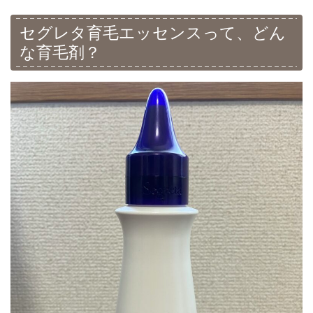
セグレタ育毛エッセンスって、どん
な育毛剤？