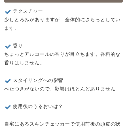
テクスチャー
少しとろみがありますが、全体的にさらっとしてい
ます。
香り
ちょっとアルコールの香りが目立ちます。香料的な
香りはしません。
スタイリングへの影響
べたつきがないので、影響はほとんどありません
使用後のうるおいは？
自宅にあるスキンチェッカーで使用前後の頭皮の状