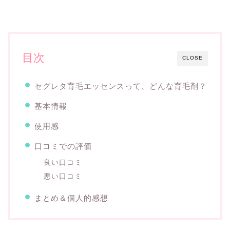
目次
CLOSE
セグレタ育毛エッセンスって、どんな育毛剤？
基本情報
使用感
口コミでの評価
良い口コミ
悪い口コミ
まとめ＆個人的感想