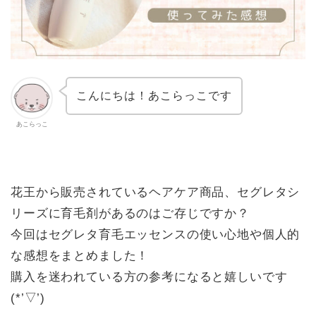
こんにちは！あこらっこです
あこらっこ
花王から販売されているヘアケア商品、セグレタシ
リーズに育毛剤があるのはご存じですか？
今回はセグレタ育毛エッセンスの使い心地や個人的
な感想をまとめました！
購入を迷われている方の参考になると嬉しいです
(*’▽’)