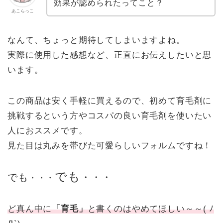
効果が認められたってこと？
あこらっこ
なんて、ちょっと期待してしまいますよね。
実際に使用した感想など、正直にお伝えしたいと思
います。
この商品は安く手軽に買えるので、初めて育毛剤に
挑戦するという方やコスパの良い育毛剤を使いたい
人におススメです。
見た目は丸みを帯びた可愛らしいフォルムですね！
でも
でも
・・・
・・・
ど真ん中に
「育毛」
と書くのはやめてほしい～～
(
ﾉ