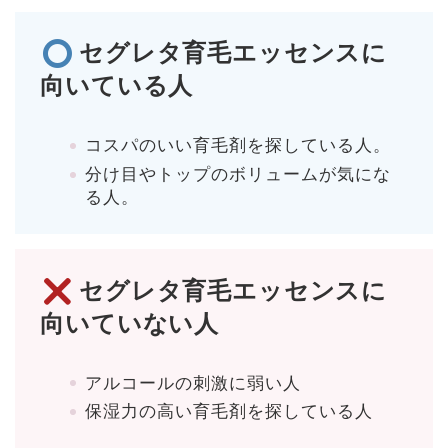
セグレタ育毛エッセンスに
向いている人
コスパのいい育毛剤を探している人。
分け目やトップのボリュームが気にな
る人。
セグレタ育毛エッセンスに
向いていない人
アルコールの刺激に弱い人
保湿力の高い育毛剤を探している人