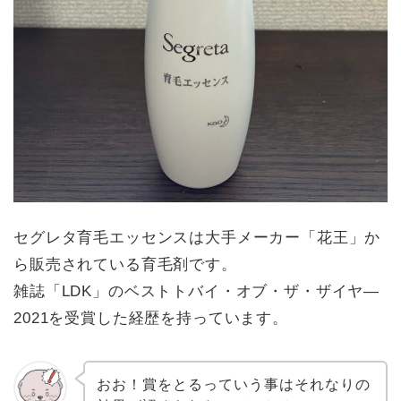
セグレタ育毛エッセンスは大手メーカー「花王」か
ら販売されている育毛剤です。
雑誌「LDK」のベストトバイ・オブ・ザ・ザイヤ—
2021を受賞した経歴を持っています。
おお！賞をとるっていう事はそれなりの