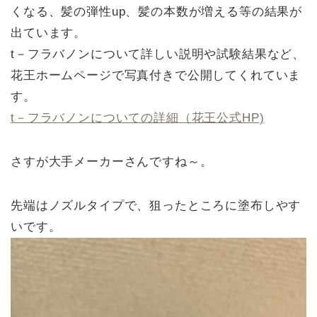
くなる、髪の弾性up、髪の本数が増える等の結果が
出ています。
t－フラバノンについて詳しい説明や試験結果など、
花王ホームページで写真付きで公開してくれていま
す。
t－フラバノンについての詳細（花王公式HP)
さすが大手メーカーさんですね～。
先端はノズルタイプで、狙ったところに塗布しやす
いです。