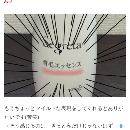
Д`)
もうちょっとマイルドな表現をしてくれるとありが
たいです(苦笑)
（そう感じるのは、きっと私だけじゃないはず…