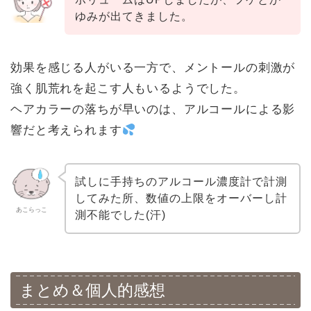
ゆみが出てきました。
効果を感じる人がいる一方で、メントールの刺激が
強く肌荒れを起こす人もいるようでした。
ヘアカラーの落ちが早いのは、アルコールによる影
響だと考えられます
試しに手持ちのアルコール濃度計で計測
してみた所、数値の上限をオーバーし計
あこらっこ
測不能でした(汗)
まとめ＆個人的感想