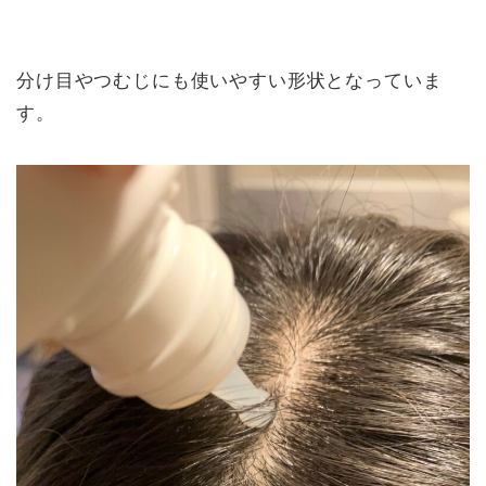
分け目やつむじにも使いやすい形状となっていま
す。