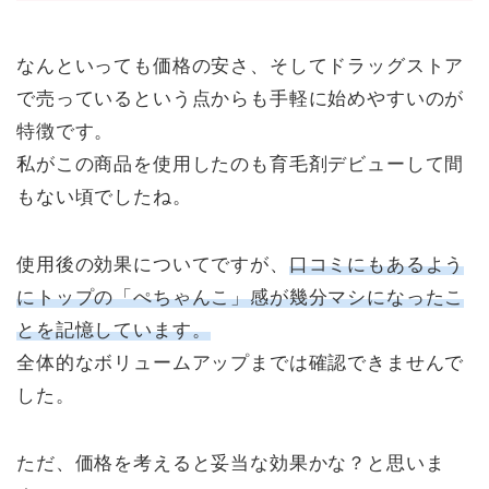
なんといっても価格の安さ、そしてドラッグストア
で売っているという点からも手軽に始めやすいのが
特徴です。
私がこの商品を使用したのも育毛剤デビューして間
もない頃でしたね。
使用後の効果についてですが、
口コミにもあるよう
にトップの「ぺちゃんこ」感が幾分マシになったこ
とを記憶しています。
全体的なボリュームアップまでは確認できませんで
した。
ただ、価格を考えると妥当な効果かな？と思いま