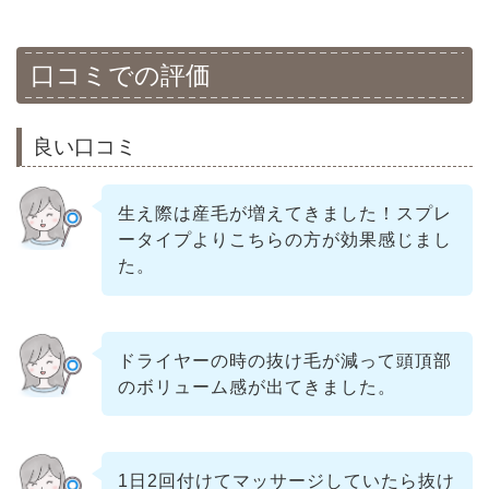
口コミでの評価
良い口コミ
生え際は産毛が増えてきました！スプレ
ータイプよりこちらの方が効果感じまし
た。
ドライヤーの時の抜け毛が減って頭頂部
のボリューム感が出てきました。
1日2回付けてマッサージしていたら抜け