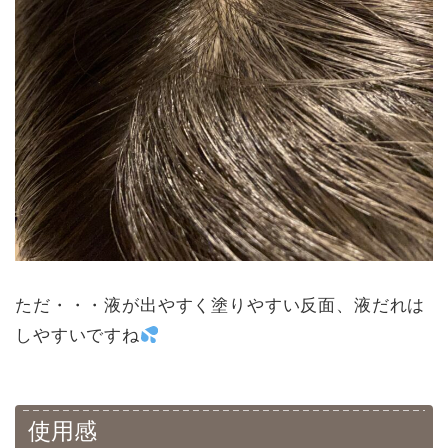
ただ・・・液が出やすく塗りやすい反面、液だれは
しやすいですね
使用感