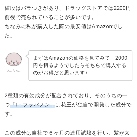
値段はバラつきがあり、ドラッグストアでは2200円
前後で売られていることが多いです。
ちなみに私が購入した際の最安値はAmazonでし
た。
まずはAmazonの価格を見てみて、2000
円を切るようでしたらそちらで購入する
あこらっこ
のがお得だと思います♪
2種類の有効成分が配合されており、そのうちの一
つ
「
t
－フラバノン」
は花王が独自で開発した成分で
す。
この成分は自社で６ヶ月の連用試験を行い、髪が太