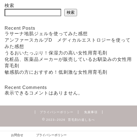
検索
検索
Recent Posts
ラサーナ地肌ジェルを使ってみた感想
アンファースカルプD メディカルエストロジーを使って
みた感想
うるおいたっぷり！保湿力の高い女性用育毛剤
化粧品、医薬品メーカーが販売しているお馴染みの女性用
育毛剤
敏感肌の方におすすめ！低刺激な女性用育毛剤
Recent Comments
表示できるコメントはありません。
プライバシーポリシー
免責事項
2023–2026 育毛剤の道しるべ
お問合せ
プライバシーポリシー