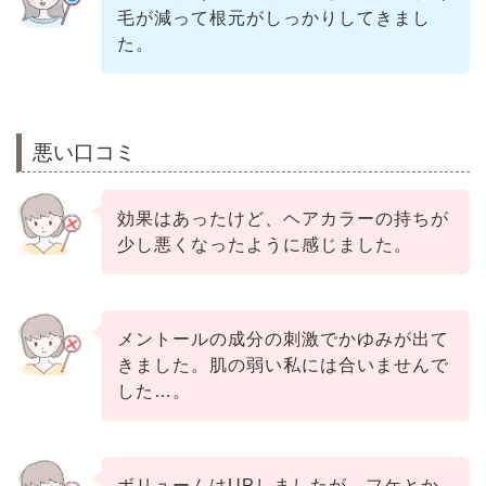
毛が減って根元がしっかりしてきまし
た。
悪い口コミ
効果はあったけど、ヘアカラーの持ちが
少し悪くなったように感じました。
メントールの成分の刺激でかゆみが出て
きました。肌の弱い私には合いませんで
した…。
ボリュームはUPしましたが、フケとか