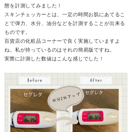
態を計測してみました！
スキンチェッカーとは、一定の時間お肌にあてるこ
とで弾力、水分、油分などを計測することが出来る
ものです。
百貨店の化粧品コーナーで良く実施していますよ
ね。私が持っているのはそれの簡易版ですね。
実際に計測した数値はこんな感じでした！