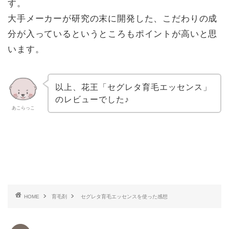
す。
大手メーカーが研究の末に開発した、こだわりの成
分が入っているというところもポイントが高いと思
います。
以上、花王「セグレタ育毛エッセンス」
のレビューでした♪
あこらっこ
HOME
育毛剤
セグレタ育毛エッセンスを使った感想