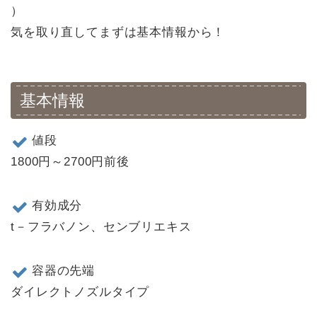
）
気を取り直してまずは基本情報から！
基本情報
値段
1800円～2700円前後
有効成分
t－フラバノン、センブリエキス
容器の先端
ダイレクトノズルタイプ